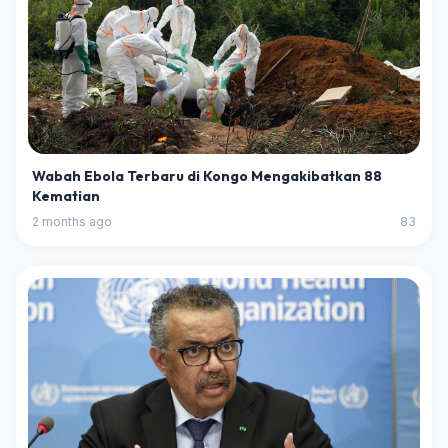
Wabah Ebola Terbaru di Kongo Mengakibatkan 88
Kematian
2 months ago
83