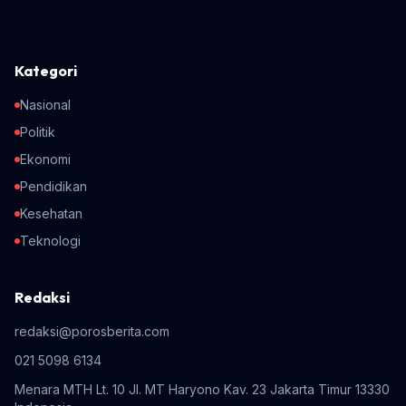
Kategori
Nasional
Politik
Ekonomi
Pendidikan
Kesehatan
Teknologi
Redaksi
redaksi@porosberita.com
021 5098 6134
Menara MTH Lt. 10 Jl. MT Haryono Kav. 23 Jakarta Timur 13330