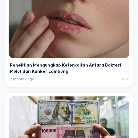
Penelitian Mengungkap Keterkaitan Antara Bakteri
Mulut dan Kanker Lambung
2 months ago
106