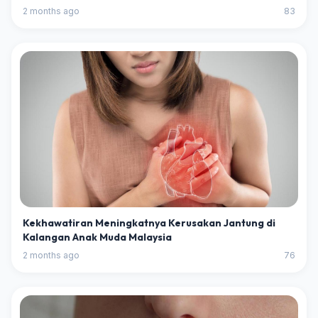
2 months ago
83
Kekhawatiran Meningkatnya Kerusakan Jantung di
Kalangan Anak Muda Malaysia
2 months ago
76