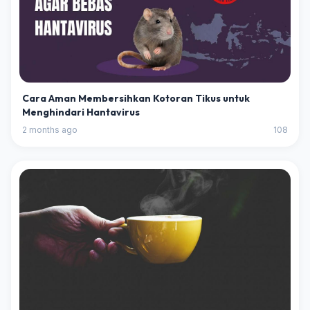
Cara Aman Membersihkan Kotoran Tikus untuk
Menghindari Hantavirus
2 months ago
108