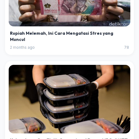
Rupiah Melemah, Ini Cara Mengatasi Stres yang
Muncul
2 months ago
78