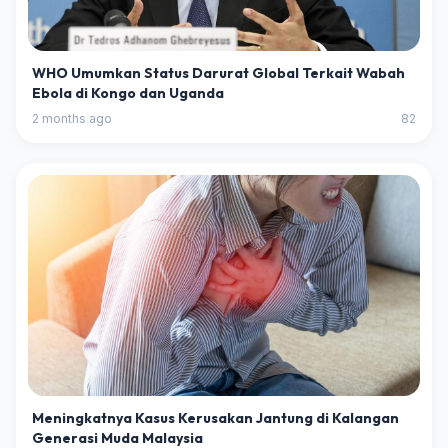
WHO Umumkan Status Darurat Global Terkait Wabah
Ebola di Kongo dan Uganda
2 months ago
82
Meningkatnya Kasus Kerusakan Jantung di Kalangan
Generasi Muda Malaysia