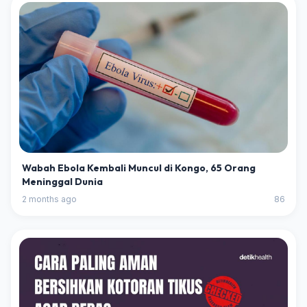
Wabah Ebola Kembali Muncul di Kongo, 65 Orang
Meninggal Dunia
2 months ago
86