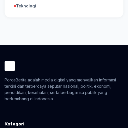
Teknologi
PorosBerita adalah media digital yang menyajikan informasi
terkini dan terpercaya seputar nasional, politik, ekonomi,
pendidikan, kesehatan, serta berbagai isu publik yang
berkembang di Indonesia.
Kategori