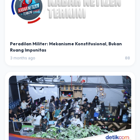
Peradilan Militer: Mekanisme Konstitusional, Bukan
Ruang Impunitas
3 months ago
88