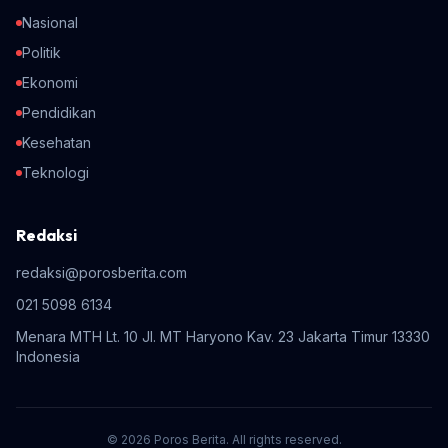
Nasional
Politik
Ekonomi
Pendidikan
Kesehatan
Teknologi
Redaksi
redaksi@porosberita.com
021 5098 6134
Menara MTH Lt. 10 Jl. MT Haryono Kav. 23 Jakarta Timur 13330
Indonesia
© 2026 Poros Berita. All rights reserved.