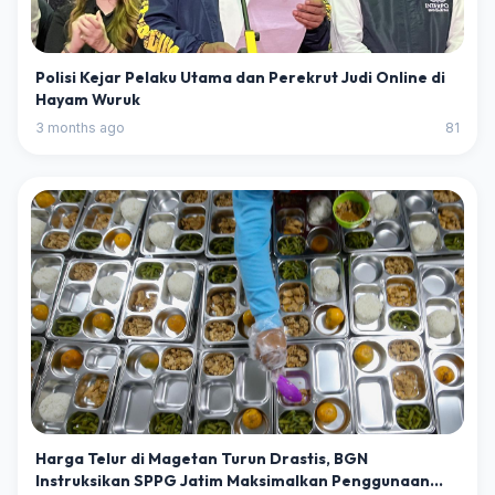
Polisi Kejar Pelaku Utama dan Perekrut Judi Online di
Hayam Wuruk
3 months ago
81
Harga Telur di Magetan Turun Drastis, BGN
Instruksikan SPPG Jatim Maksimalkan Penggunaan