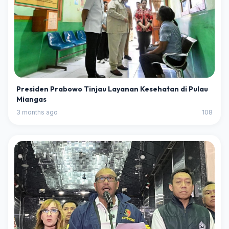
Presiden Prabowo Tinjau Layanan Kesehatan di Pulau
Miangas
3 months ago
108