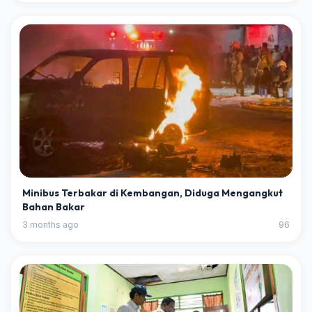
Minibus Terbakar di Kembangan, Diduga Mengangkut
Bahan Bakar
3 months ago
96