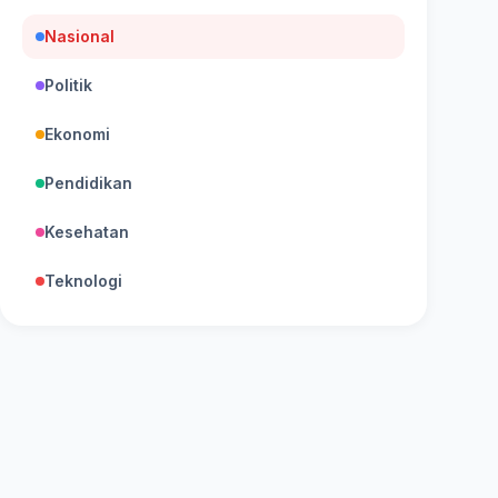
Nasional
Politik
Ekonomi
Pendidikan
Kesehatan
Teknologi