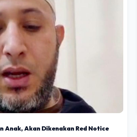
an Anak, Akan Dikenakan Red Notice