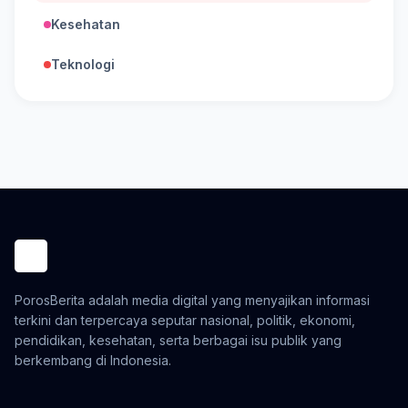
Kesehatan
Teknologi
PorosBerita adalah media digital yang menyajikan informasi
terkini dan terpercaya seputar nasional, politik, ekonomi,
pendidikan, kesehatan, serta berbagai isu publik yang
berkembang di Indonesia.