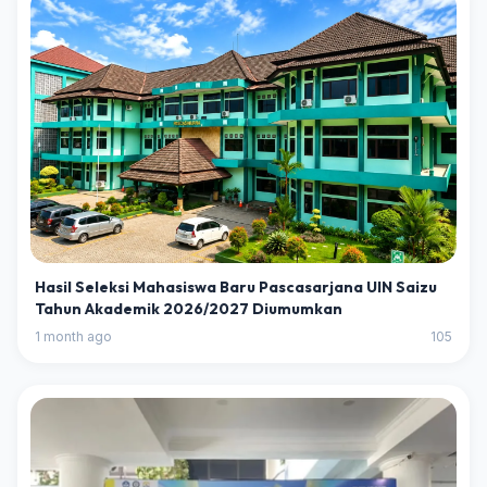
Hasil Seleksi Mahasiswa Baru Pascasarjana UIN Saizu
Tahun Akademik 2026/2027 Diumumkan
1 month ago
105