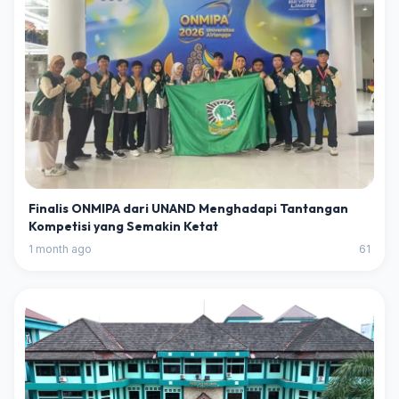
Finalis ONMIPA dari UNAND Menghadapi Tantangan
Kompetisi yang Semakin Ketat
1 month ago
61