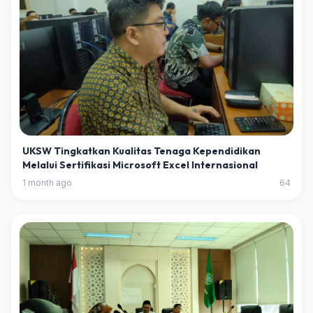
UKSW Tingkatkan Kualitas Tenaga Kependidikan
Melalui Sertifikasi Microsoft Excel Internasional
1 month ago
64