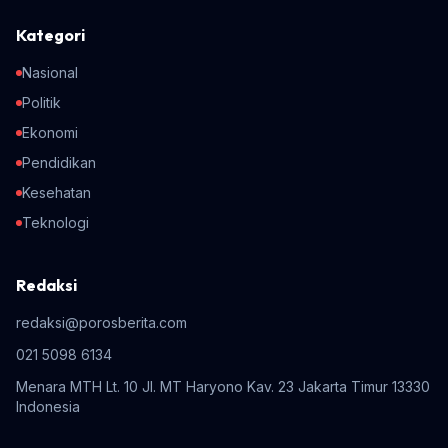
Kategori
Nasional
Politik
Ekonomi
Pendidikan
Kesehatan
Teknologi
Redaksi
redaksi@porosberita.com
021 5098 6134
Menara MTH Lt. 10 Jl. MT Haryono Kav. 23 Jakarta Timur 13330
Indonesia