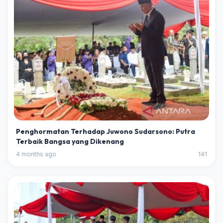
Penghormatan Terhadap Juwono Sudarsono: Putra
Terbaik Bangsa yang Dikenang
4 months ago
141