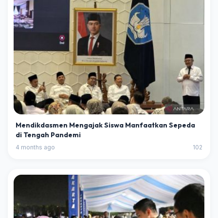
Mendikdasmen Mengajak Siswa Manfaatkan Sepeda
di Tengah Pandemi
4 months ago
102