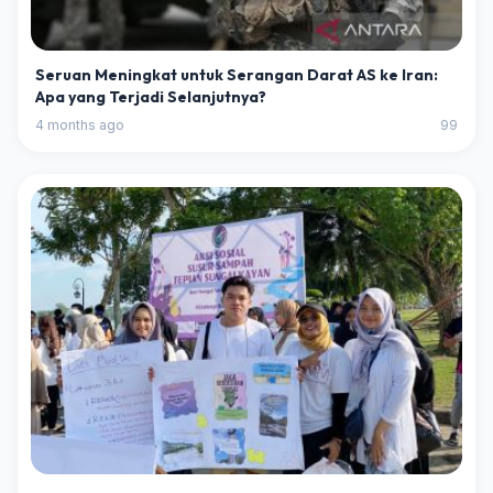
Seruan Meningkat untuk Serangan Darat AS ke Iran:
Apa yang Terjadi Selanjutnya?
4 months ago
99