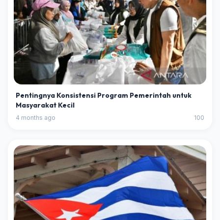
Pentingnya Konsistensi Program Pemerintah untuk
Masyarakat Kecil
4 months ago
100