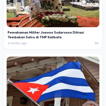
Pemakaman Militer Juwono Sudarsono Dihiasi
Tembakan Salvo di TMP Kalibata
4 months ago
96