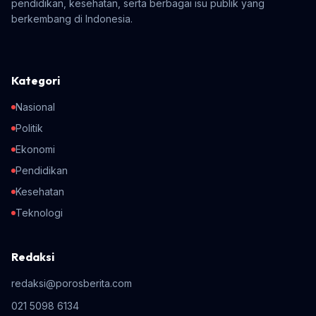
pendidikan, kesehatan, serta berbagai isu publik yang
berkembang di Indonesia.
Kategori
Nasional
Politik
Ekonomi
Pendidikan
Kesehatan
Teknologi
Redaksi
redaksi@porosberita.com
021 5098 6134