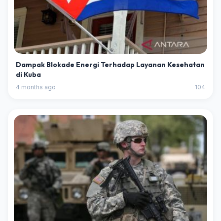
Dampak Blokade Energi Terhadap Layanan Kesehatan
di Kuba
4 months ago
104