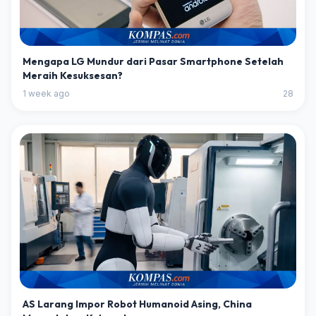
Mengapa LG Mundur dari Pasar Smartphone Setelah
Meraih Kesuksesan?
1 week ago
28
AS Larang Impor Robot Humanoid Asing, China