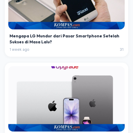
Mengapa LG Mundur dari Pasar Smartphone Setelah
Sukses di Masa Lalu?
1 week ago
31