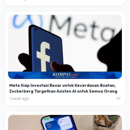
Meta Siap Investasi Besar untuk Kecerdasan Buatan,
Zuckerberg Targetkan Asisten AI untuk Semua Orang
1 week ago
27