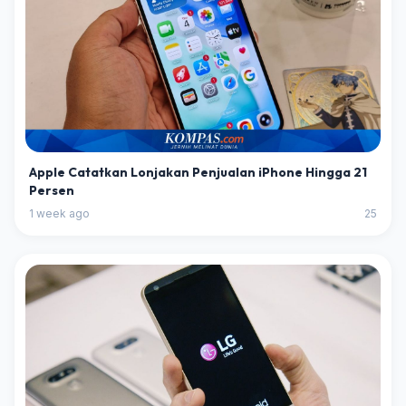
Apple Catatkan Lonjakan Penjualan iPhone Hingga 21
Persen
1 week ago
25