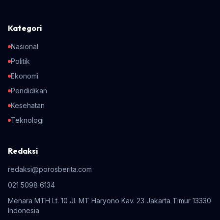
Kategori
Nasional
Politik
Ekonomi
Pendidikan
Kesehatan
Teknologi
Redaksi
redaksi@porosberita.com
021 5098 6134
Menara MTH Lt. 10 Jl. MT Haryono Kav. 23 Jakarta Timur 13330
Indonesia