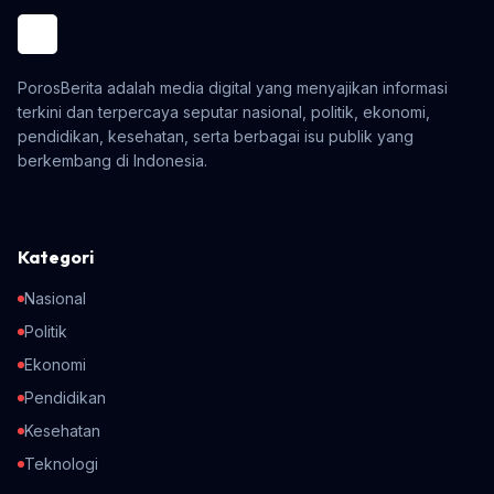
PorosBerita adalah media digital yang menyajikan informasi
terkini dan terpercaya seputar nasional, politik, ekonomi,
pendidikan, kesehatan, serta berbagai isu publik yang
berkembang di Indonesia.
Kategori
Nasional
Politik
Ekonomi
Pendidikan
Kesehatan
Teknologi