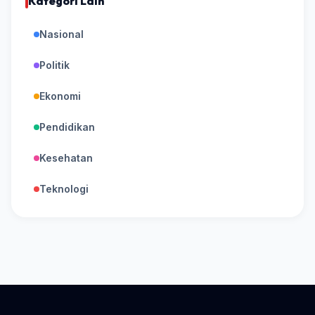
Kategori Lain
Nasional
Politik
Ekonomi
Pendidikan
Kesehatan
Teknologi