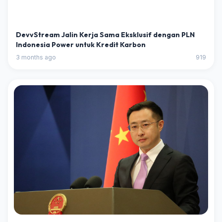
DevvStream Jalin Kerja Sama Eksklusif dengan PLN
Indonesia Power untuk Kredit Karbon
3 months ago
919