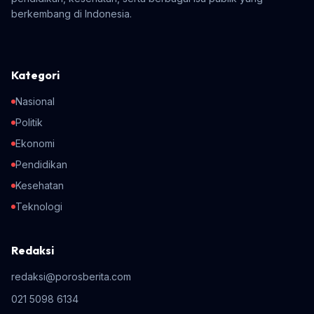
berkembang di Indonesia.
Kategori
Nasional
Politik
Ekonomi
Pendidikan
Kesehatan
Teknologi
Redaksi
redaksi@porosberita.com
021 5098 6134