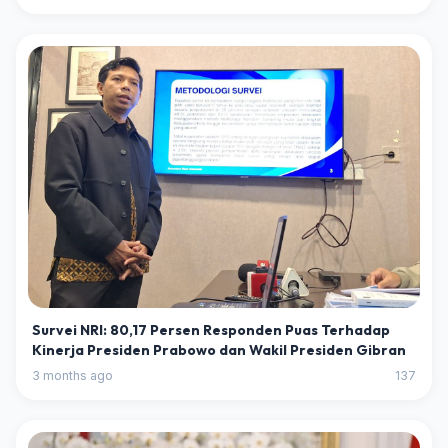
Survei NRI: 80,17 Persen Responden Puas Terhadap
Kinerja Presiden Prabowo dan Wakil Presiden Gibran
3 months ago
137