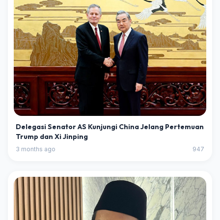
Delegasi Senator AS Kunjungi China Jelang Pertemuan
Trump dan Xi Jinping
3 months ago
947