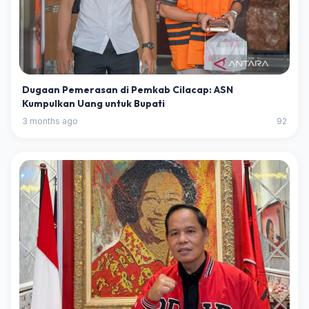
Dugaan Pemerasan di Pemkab Cilacap: ASN
Kumpulkan Uang untuk Bupati
3 months ago
92