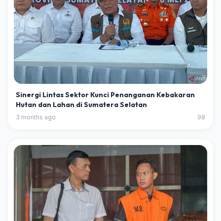
Sinergi Lintas Sektor Kunci Penanganan Kebakaran
Hutan dan Lahan di Sumatera Selatan
3 months ago
98