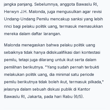
jangka panjang. Sebelumnya, anggota Bawaslu RI,
Herwyn J.H. Malonda, juga mengusulkan agar revisi
Undang-Undang Pemilu mencakup sanksi yang lebih
rinci bagi pelaku politik uang, termasuk memasukkan
mereka dalam daftar larangan.
Malonda menegaskan bahwa pelaku politik uang
sebaiknya tidak hanya didiskualifikasi dari kontestasi
pemilu, tetapi juga dilarang untuk ikut serta dalam
pemilihan berikutnya. "Yang sudah pernah terbukti
melakukan politik uang, dia minimal satu periode
pemilu berikutnya tidak boleh ikut, termasuk pilkada,"
jelasnya dalam sebuah diskusi publik di Kantor
Bawaslu RI, Jakarta, pada hari Rabu (6/5).