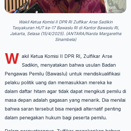
Wakil Ketua Komisi II DPR RI Zulfikar Arse Sadikin
Tasyakuran HUT ke-17 Bawaslu RI di Kantor Bawaslu RI,
Jakarta, Selasa (15/4/2025). (ANTARA/Narda Margaretha
Sinambela)
W
akil Ketua Komisi II DPR RI, Zulfikar Arse
Sadikin, menyatakan bahwa usulan Badan
Pengawas Pemilu (Bawaslu) untuk mendiskualifikasi
pelaku politik uang dan memasukkan mereka ke
dalam daftar hitam agar tidak dapat mengikuti pemilu di
masa depan adalah gagasan yang menarik. Dia menilai
bahwa saran tersebut bisa menjadi alternatif penting
dalam penegakan hukum bagi peserta pemilu.