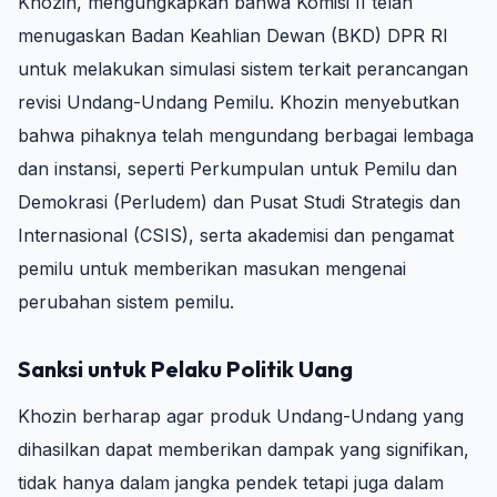
Khozin, mengungkapkan bahwa Komisi II telah
menugaskan Badan Keahlian Dewan (BKD) DPR RI
untuk melakukan simulasi sistem terkait perancangan
revisi Undang-Undang Pemilu. Khozin menyebutkan
bahwa pihaknya telah mengundang berbagai lembaga
dan instansi, seperti Perkumpulan untuk Pemilu dan
Demokrasi (Perludem) dan Pusat Studi Strategis dan
Internasional (CSIS), serta akademisi dan pengamat
pemilu untuk memberikan masukan mengenai
perubahan sistem pemilu.
Sanksi untuk Pelaku Politik Uang
Khozin berharap agar produk Undang-Undang yang
dihasilkan dapat memberikan dampak yang signifikan,
tidak hanya dalam jangka pendek tetapi juga dalam