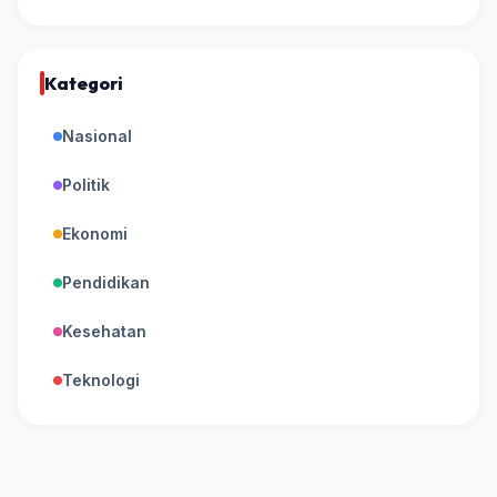
Kategori
Nasional
Politik
Ekonomi
Pendidikan
Kesehatan
Teknologi