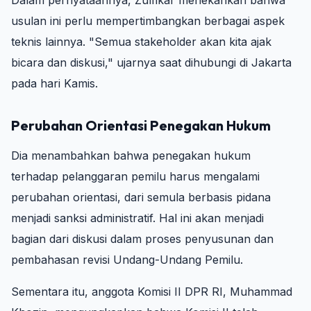
Dalam pernyataannya, Zulfikar menekankan bahwa
usulan ini perlu mempertimbangkan berbagai aspek
teknis lainnya. "Semua stakeholder akan kita ajak
bicara dan diskusi," ujarnya saat dihubungi di Jakarta
pada hari Kamis.
Perubahan Orientasi Penegakan Hukum
Dia menambahkan bahwa penegakan hukum
terhadap pelanggaran pemilu harus mengalami
perubahan orientasi, dari semula berbasis pidana
menjadi sanksi administratif. Hal ini akan menjadi
bagian dari diskusi dalam proses penyusunan dan
pembahasan revisi Undang-Undang Pemilu.
Sementara itu, anggota Komisi II DPR RI, Muhammad