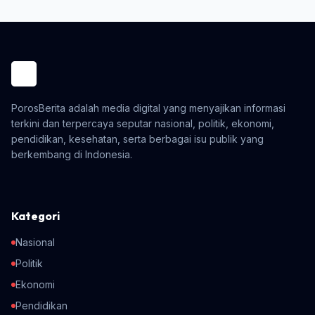
PorosBerita adalah media digital yang menyajikan informasi
terkini dan terpercaya seputar nasional, politik, ekonomi,
pendidikan, kesehatan, serta berbagai isu publik yang
berkembang di Indonesia.
Kategori
Nasional
Politik
Ekonomi
Pendidikan