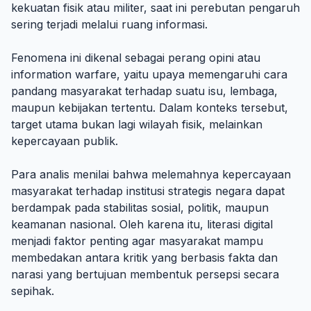
kekuatan fisik atau militer, saat ini perebutan pengaruh
sering terjadi melalui ruang informasi.
Fenomena ini dikenal sebagai perang opini atau
information warfare, yaitu upaya memengaruhi cara
pandang masyarakat terhadap suatu isu, lembaga,
maupun kebijakan tertentu. Dalam konteks tersebut,
target utama bukan lagi wilayah fisik, melainkan
kepercayaan publik.
Para analis menilai bahwa melemahnya kepercayaan
masyarakat terhadap institusi strategis negara dapat
berdampak pada stabilitas sosial, politik, maupun
keamanan nasional. Oleh karena itu, literasi digital
menjadi faktor penting agar masyarakat mampu
membedakan antara kritik yang berbasis fakta dan
narasi yang bertujuan membentuk persepsi secara
sepihak.