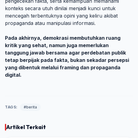
pengecekan fakta, serta kemampuan memahami
konteks secara utuh dinilai menjadi kunci untuk
mencegah terbentuknya opini yang keliru akibat
propaganda atau manipulasi informasi.
Pada akhirnya, demokrasi membutuhkan ruang
kritik yang sehat, namun juga memerlukan
tanggung jawab bersama agar perdebatan publik
tetap berpijak pada fakta, bukan sekadar persepsi
yang dibentuk melalui framing dan propaganda
digital.
TAGS:
#berita
Artikel Terkait