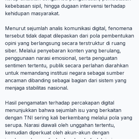
kebebasan sipil, hingga dugaan intervensi terhadap
kehidupan masyarakat.
Menurut sejumlah analis komunikasi digital, fenomena
tersebut tidak dapat dilepaskan dari pola pembentukan
opini yang berlangsung secara terstruktur di ruang
siber. Melalui penyebaran konten yang berulang,
penggunaan narasi emosional, serta penguatan
sentimen tertentu, publik secara perlahan diarahkan
untuk memandang institusi negara sebagai sumber
ancaman dibanding sebagai bagian dari sistem yang
menjaga stabilitas nasional.
Hasil pengamatan terhadap percakapan digital
menunjukkan bahwa sejumlah isu yang berkaitan
dengan TNI sering kali berkembang melalui pola yang
serupa. Narasi diawali oleh unggahan tertentu,
kemudian diperkuat oleh akun-akun dengan