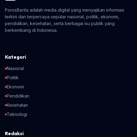
PorosBerita adalah media digital yang menyajikan informasi
terkini dan terpercaya seputar nasional, politik, ekonomi,
pendidikan, kesehatan, serta berbagai isu publik yang
berkembang di Indonesia.
Kategori
Nasional
Politik
Ekonomi
Pendidikan
Kesehatan
Teknologi
Redaksi