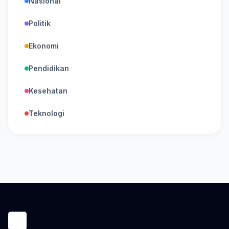
Nasional
Politik
Ekonomi
Pendidikan
Kesehatan
Teknologi