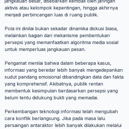
jangkauan besar, disebarkan kembali oleh jaringan
aktivis atau kelompok kepentingan, hingga akhirnya
menjadi perbincangan luas di ruang publik.
Pola ini dinilai bukan sekadar dinamika diskusi biasa,
melainkan bagian dari mekanisme pembentukan
persepsi yang memanfaatkan algoritma media sosial
untuk memperluas jangkauan pesan.
Pengamat menilai bahwa dalam beberapa kasus,
informasi yang beredar lebih banyak mengedepankan
sudut pandang emosional dibandingkan data dan fakta
yang komprehensif. Akibatnya, publik rentan
membentuk kesimpulan berdasarkan persepsi yang
belum tentu didukung bukti yang memadai.
Perkembangan teknologi informasi telah mengubah
cara konflik berlangsung. Jika pada masa lalu
persaingan antaraktor lebih banyak dilakukan melalui