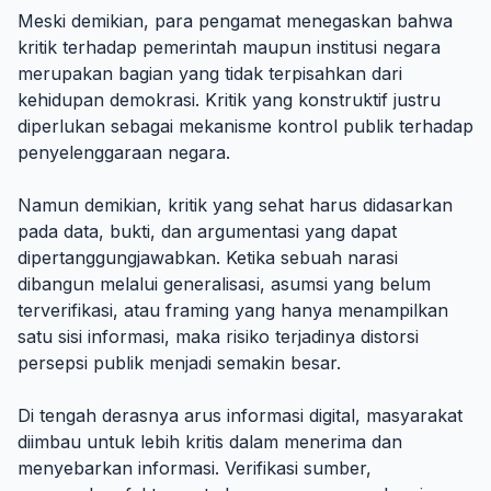
Meski demikian, para pengamat menegaskan bahwa
kritik terhadap pemerintah maupun institusi negara
merupakan bagian yang tidak terpisahkan dari
kehidupan demokrasi. Kritik yang konstruktif justru
diperlukan sebagai mekanisme kontrol publik terhadap
penyelenggaraan negara.
Namun demikian, kritik yang sehat harus didasarkan
pada data, bukti, dan argumentasi yang dapat
dipertanggungjawabkan. Ketika sebuah narasi
dibangun melalui generalisasi, asumsi yang belum
terverifikasi, atau framing yang hanya menampilkan
satu sisi informasi, maka risiko terjadinya distorsi
persepsi publik menjadi semakin besar.
Di tengah derasnya arus informasi digital, masyarakat
diimbau untuk lebih kritis dalam menerima dan
menyebarkan informasi. Verifikasi sumber,