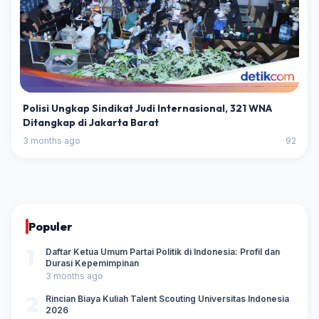
Polisi Ungkap Sindikat Judi Internasional, 321 WNA
Ditangkap di Jakarta Barat
3 months ago
92
Populer
1
Daftar Ketua Umum Partai Politik di Indonesia: Profil dan
Durasi Kepemimpinan
3 months ago
2
Rincian Biaya Kuliah Talent Scouting Universitas Indonesia
2026