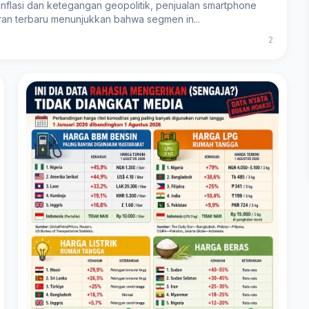
inflasi dan ketegangan geopolitik, penjualan smartphone
oran terbaru menunjukkan bahwa segmen in...
2