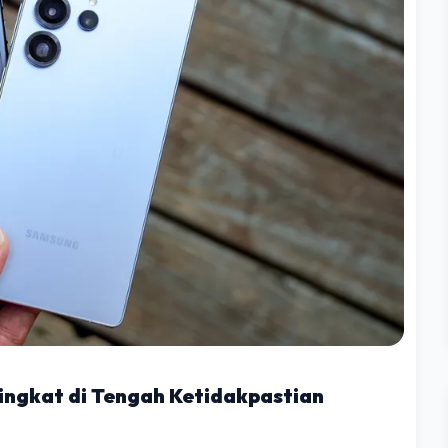
ngkat di Tengah Ketidakpastian