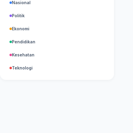
Nasional
Politik
Ekonomi
Pendidikan
Kesehatan
Teknologi