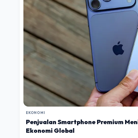
EKONOMI
Penjualan Smartphone Premium Meni
Ekonomi Global