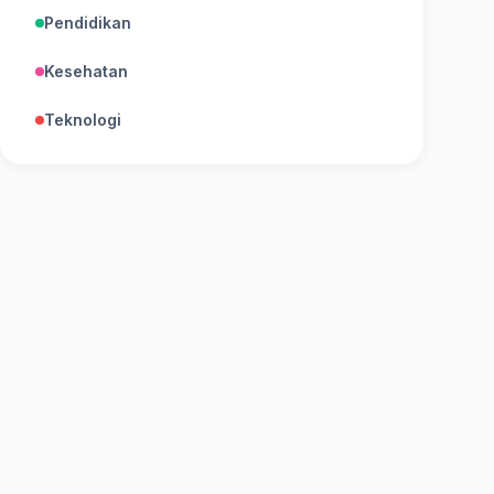
Pendidikan
Kesehatan
Teknologi