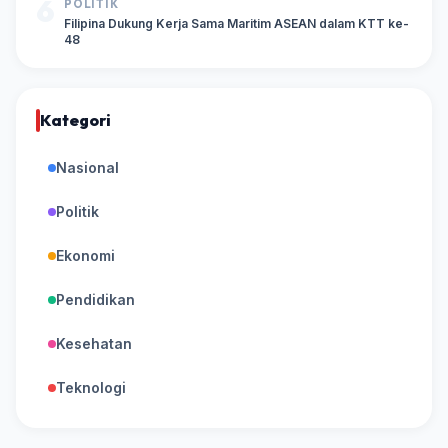
6
POLITIK
Filipina Dukung Kerja Sama Maritim ASEAN dalam KTT ke-
48
Kategori
Nasional
Politik
Ekonomi
Pendidikan
Kesehatan
Teknologi