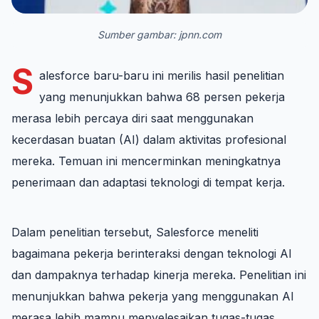
Sumber gambar: jpnn.com
S
alesforce baru-baru ini merilis hasil penelitian
yang menunjukkan bahwa 68 persen pekerja
merasa lebih percaya diri saat menggunakan
kecerdasan buatan (AI) dalam aktivitas profesional
mereka. Temuan ini mencerminkan meningkatnya
penerimaan dan adaptasi teknologi di tempat kerja.
Dalam penelitian tersebut, Salesforce meneliti
bagaimana pekerja berinteraksi dengan teknologi AI
dan dampaknya terhadap kinerja mereka. Penelitian ini
menunjukkan bahwa pekerja yang menggunakan AI
merasa lebih mampu menyelesaikan tugas-tugas