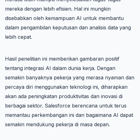
mereka dengan lebih efisien. Hal ini mungkin
disebabkan oleh kemampuan AI untuk membantu
dalam pengambilan keputusan dan analisis data yang
lebih cepat.
Hasil penelitian ini memberikan gambaran positif
tentang integrasi AI dalam dunia kerja. Dengan
semakin banyaknya pekerja yang merasa nyaman dan
percaya diri menggunakan teknologi ini, diharapkan
akan ada peningkatan produktivitas dan inovasi di
berbagai sektor. Salesforce berencana untuk terus
memantau perkembangan ini dan bagaimana AI dapat
semakin mendukung pekerja di masa depan.