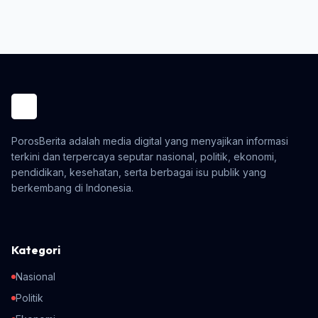
PorosBerita adalah media digital yang menyajikan informasi
terkini dan terpercaya seputar nasional, politik, ekonomi,
pendidikan, kesehatan, serta berbagai isu publik yang
berkembang di Indonesia.
Kategori
Nasional
Politik