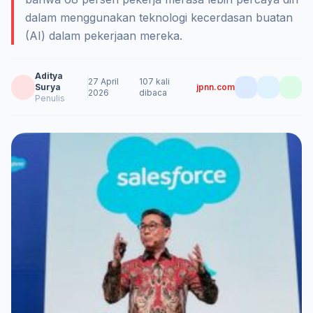
dalam menggunakan teknologi kecerdasan buatan
(AI) dalam pekerjaan mereka.
Aditya
27 April
107 kali
Surya
jpnn.com
2026
dibaca
Penulis