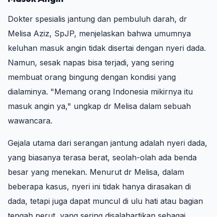
Dokter spesialis jantung dan pembuluh darah, dr
Melisa Aziz, SpJP, menjelaskan bahwa umumnya
keluhan masuk angin tidak disertai dengan nyeri dada.
Namun, sesak napas bisa terjadi, yang sering
membuat orang bingung dengan kondisi yang
dialaminya. "Memang orang Indonesia mikirnya itu
masuk angin ya," ungkap dr Melisa dalam sebuah
wawancara.
Gejala utama dari serangan jantung adalah nyeri dada,
yang biasanya terasa berat, seolah-olah ada benda
besar yang menekan. Menurut dr Melisa, dalam
beberapa kasus, nyeri ini tidak hanya dirasakan di
dada, tetapi juga dapat muncul di ulu hati atau bagian
tengah perut, yang sering disalahartikan sebagai