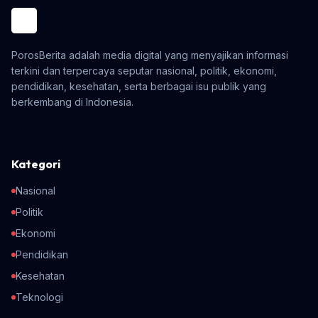
PorosBerita adalah media digital yang menyajikan informasi
terkini dan terpercaya seputar nasional, politik, ekonomi,
pendidikan, kesehatan, serta berbagai isu publik yang
berkembang di Indonesia.
Kategori
Nasional
Politik
Ekonomi
Pendidikan
Kesehatan
Teknologi