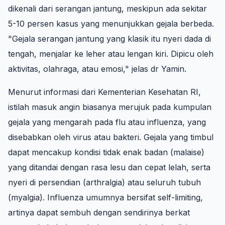
dikenali dari serangan jantung, meskipun ada sekitar
5-10 persen kasus yang menunjukkan gejala berbeda.
"Gejala serangan jantung yang klasik itu nyeri dada di
tengah, menjalar ke leher atau lengan kiri. Dipicu oleh
aktivitas, olahraga, atau emosi," jelas dr Yamin.
Menurut informasi dari Kementerian Kesehatan RI,
istilah masuk angin biasanya merujuk pada kumpulan
gejala yang mengarah pada flu atau influenza, yang
disebabkan oleh virus atau bakteri. Gejala yang timbul
dapat mencakup kondisi tidak enak badan (malaise)
yang ditandai dengan rasa lesu dan cepat lelah, serta
nyeri di persendian (arthralgia) atau seluruh tubuh
(myalgia). Influenza umumnya bersifat self-limiting,
artinya dapat sembuh dengan sendirinya berkat