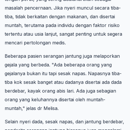
masalah pencernaan. Jika nyeri muncul secara tiba-
tiba, tidak berkaitan dengan makanan, dan disertai
muntah, terutama pada individu dengan faktor risiko
tertentu atau usia lanjut, sangat penting untuk segera
mencari pertolongan medis.
Beberapa pasien serangan jantung juga melaporkan
gejala yang berbeda. "Ada beberapa orang yang
gejalanya bukan itu tapi sesak napas. Napasnya tiba-
tiba kok sesak banget atau dadanya disertai ada dada
berdebar, kayak orang abis lari. Ada juga sebagian
orang yang keluhannya disertai oleh muntah-
muntah," jelas dr Melisa.
Selain nyeri dada, sesak napas, dan jantung berdebar,