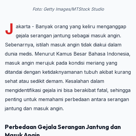
Foto: Getty Images/MTStock Studio
J
akarta - Banyak orang yang keliru menganggap
gejala serangan jantung sebagai masuk angin.
Sebenarnya, istilah masuk angin tidak diakui dalam
dunia medis. Menurut Kamus Besar Bahasa Indonesia,
masuk angin merujuk pada kondisi meriang yang
ditandai dengan ketidaknyamanan tubuh akibat kurang
sehat atau sedikit demam. Kesalahan dalam
mengidentifikasi gejala ini bisa berakibat fatal, sehingga
penting untuk memahami perbedaan antara serangan
jantung dan masuk angin.
Perbedaan Gejala Serangan Jantung dan
Masuk Angin