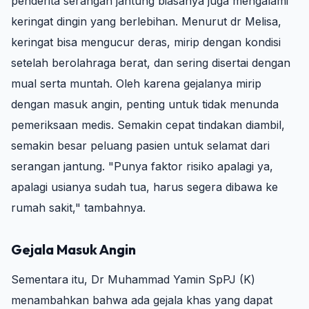
penderita serangan jantung biasanya juga mengalami
keringat dingin yang berlebihan. Menurut dr Melisa,
keringat bisa mengucur deras, mirip dengan kondisi
setelah berolahraga berat, dan sering disertai dengan
mual serta muntah. Oleh karena gejalanya mirip
dengan masuk angin, penting untuk tidak menunda
pemeriksaan medis. Semakin cepat tindakan diambil,
semakin besar peluang pasien untuk selamat dari
serangan jantung. "Punya faktor risiko apalagi ya,
apalagi usianya sudah tua, harus segera dibawa ke
rumah sakit," tambahnya.
Gejala Masuk Angin
Sementara itu, Dr Muhammad Yamin SpPJ (K)
menambahkan bahwa ada gejala khas yang dapat