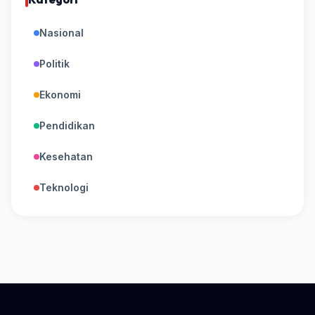
Nasional
Politik
Ekonomi
Pendidikan
Kesehatan
Teknologi