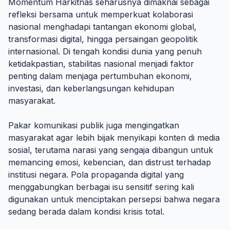
Momentum Harkitnas seharusnya dimaknai sebagai
refleksi bersama untuk memperkuat kolaborasi
nasional menghadapi tantangan ekonomi global,
transformasi digital, hingga persaingan geopolitik
internasional. Di tengah kondisi dunia yang penuh
ketidakpastian, stabilitas nasional menjadi faktor
penting dalam menjaga pertumbuhan ekonomi,
investasi, dan keberlangsungan kehidupan
masyarakat.
Pakar komunikasi publik juga mengingatkan
masyarakat agar lebih bijak menyikapi konten di media
sosial, terutama narasi yang sengaja dibangun untuk
memancing emosi, kebencian, dan distrust terhadap
institusi negara. Pola propaganda digital yang
menggabungkan berbagai isu sensitif sering kali
digunakan untuk menciptakan persepsi bahwa negara
sedang berada dalam kondisi krisis total.