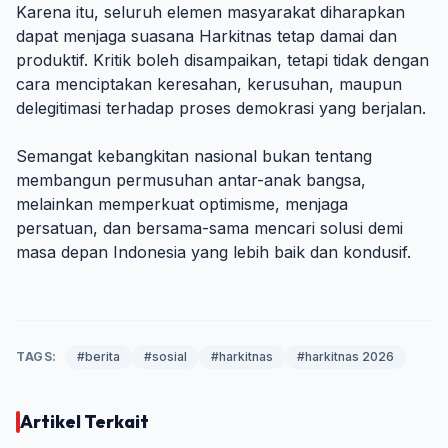
Karena itu, seluruh elemen masyarakat diharapkan
dapat menjaga suasana Harkitnas tetap damai dan
produktif. Kritik boleh disampaikan, tetapi tidak dengan
cara menciptakan keresahan, kerusuhan, maupun
delegitimasi terhadap proses demokrasi yang berjalan.
Semangat kebangkitan nasional bukan tentang
membangun permusuhan antar-anak bangsa,
melainkan memperkuat optimisme, menjaga
persatuan, dan bersama-sama mencari solusi demi
masa depan Indonesia yang lebih baik dan kondusif.
TAGS:
#berita
#sosial
#harkitnas
#harkitnas 2026
Artikel Terkait