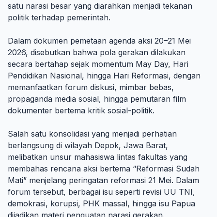
satu narasi besar yang diarahkan menjadi tekanan
politik terhadap pemerintah.
Dalam dokumen pemetaan agenda aksi 20–21 Mei
2026, disebutkan bahwa pola gerakan dilakukan
secara bertahap sejak momentum May Day, Hari
Pendidikan Nasional, hingga Hari Reformasi, dengan
memanfaatkan forum diskusi, mimbar bebas,
propaganda media sosial, hingga pemutaran film
dokumenter bertema kritik sosial-politik.
Salah satu konsolidasi yang menjadi perhatian
berlangsung di wilayah Depok, Jawa Barat,
melibatkan unsur mahasiswa lintas fakultas yang
membahas rencana aksi bertema “Reformasi Sudah
Mati” menjelang peringatan reformasi 21 Mei. Dalam
forum tersebut, berbagai isu seperti revisi UU TNI,
demokrasi, korupsi, PHK massal, hingga isu Papua
dijadikan materi penguatan narasi gerakan.