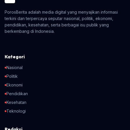
PorosBerita adalah media digital yang menyajikan informasi
terkini dan terpercaya seputar nasional, politik, ekonomi,
pendidikan, kesehatan, serta berbagai isu publik yang
berkembang di Indonesia.
Kategori
Nasional
Politik
Ekonomi
Pendidikan
Kesehatan
Teknologi
Redaksi