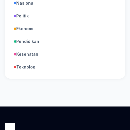
Nasional
Politik
Ekonomi
Pendidikan
Kesehatan
Teknologi