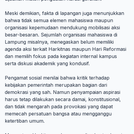
Meski demikian, fakta di lapangan juga menunjukkan
bahwa tidak semua elemen mahasiswa maupun
organisasi kepemudaan mendukung mobilisasi aksi
besar-besaran. Sejumlah organisasi mahasiswa di
Lampung misalnya, menegaskan belum memiliki
agenda aksi terkait Harkitnas maupun Hari Reformasi
dan memilih fokus pada kegiatan internal kampus
serta diskusi akademik yang kondusif.
Pengamat sosial menilai bahwa kritik terhadap
kebijakan pemerintah merupakan bagian dari
demokrasi yang sah. Namun penyampaian aspirasi
harus tetap dilakukan secara damai, konstitusional,
dan tidak mengarah pada provokasi yang dapat
memecah persatuan bangsa atau mengganggu
ketertiban umum.