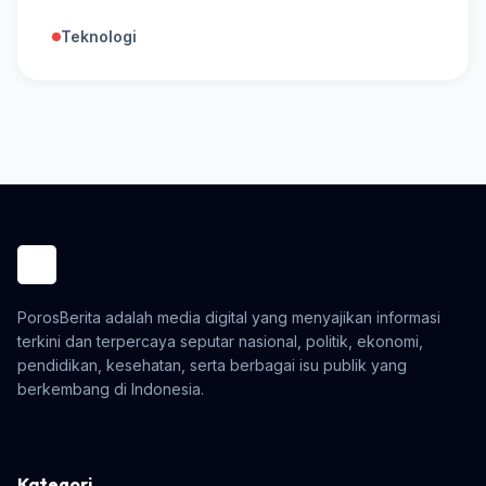
Teknologi
PorosBerita adalah media digital yang menyajikan informasi
terkini dan terpercaya seputar nasional, politik, ekonomi,
pendidikan, kesehatan, serta berbagai isu publik yang
berkembang di Indonesia.
Kategori