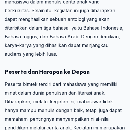
mahasiswa dalam menulis cerita anak yang
berkualitas. Selain itu, kegiatan ini juga diharapkan
dapat menghasilkan sebuah antologi yang akan
diterbitkan dalam tiga bahasa, yaitu Bahasa Indonesia,
Bahasa Inggris, dan Bahasa Arab. Dengan demikian,
karya-karya yang dihasilkan dapat menjangkau
audiens yang lebih luas.
Peserta dan Harapan ke Depan
Peserta bimtek terdiri dari mahasiswa yang memiliki
minat dalam dunia penulisan dan literasi anak.
Diharapkan, melalui kegiatan ini, mahasiswa tidak
hanya mampu menulis dengan baik, tetapi juga dapat
memahami pentingnya menyampaikan nilai-nilai
pendidikan melalui cerita anak. Kegiatan ini merupakan