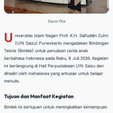
Espos Plus
U
niversitas Islam Negeri Prof. K.H. Saifuddin Zuhri
(UIN Saizu) Purwokerto mengadakan Bimbingan
Teknis (Bimtek) untuk penulisan cerita anak
berbahasa Indonesia pada Rabu, 8 Juli 2026. Kegiatan
ini berlangsung di Hall Perpustakaan UIN Saizu dan
dihadiri oleh mahasiswa yang antusias untuk belajar
menulis.
Tujuan dan Manfaat Kegiatan
Bimtek ini bertujuan untuk meningkatkan kemampuan