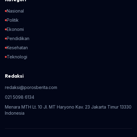
Nasional
Politik
Ekonomi
Pendidikan
Kesehatan
Teknologi
Redaksi
redaksi@porosberita.com
021 5098 6134
Menara MTH Lt. 10 Jl. MT Haryono Kav. 23 Jakarta Timur 13330
Indonesia