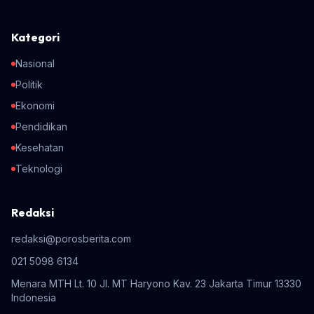
Kategori
Nasional
Politik
Ekonomi
Pendidikan
Kesehatan
Teknologi
Redaksi
redaksi@porosberita.com
021 5098 6134
Menara MTH Lt. 10 Jl. MT Haryono Kav. 23 Jakarta Timur 13330
Indonesia