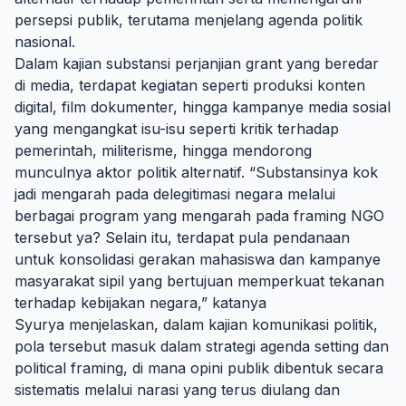
persepsi publik, terutama menjelang agenda politik
nasional.
Dalam kajian substansi perjanjian grant yang beredar
di media, terdapat kegiatan seperti produksi konten
digital, film dokumenter, hingga kampanye media sosial
yang mengangkat isu-isu seperti kritik terhadap
pemerintah, militerisme, hingga mendorong
munculnya aktor politik alternatif. “Substansinya kok
jadi mengarah pada delegitimasi negara melalui
berbagai program yang mengarah pada framing NGO
tersebut ya? Selain itu, terdapat pula pendanaan
untuk konsolidasi gerakan mahasiswa dan kampanye
masyarakat sipil yang bertujuan memperkuat tekanan
terhadap kebijakan negara,” katanya
Syurya menjelaskan, dalam kajian komunikasi politik,
pola tersebut masuk dalam strategi agenda setting dan
political framing, di mana opini publik dibentuk secara
sistematis melalui narasi yang terus diulang dan