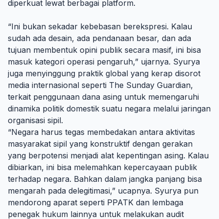
diperkuat lewat berbagai platform.
“Ini bukan sekadar kebebasan berekspresi. Kalau
sudah ada desain, ada pendanaan besar, dan ada
tujuan membentuk opini publik secara masif, ini bisa
masuk kategori operasi pengaruh,” ujarnya. Syurya
juga menyinggung praktik global yang kerap disorot
media internasional seperti The Sunday Guardian,
terkait penggunaan dana asing untuk memengaruhi
dinamika politik domestik suatu negara melalui jaringan
organisasi sipil.
“Negara harus tegas membedakan antara aktivitas
masyarakat sipil yang konstruktif dengan gerakan
yang berpotensi menjadi alat kepentingan asing. Kalau
dibiarkan, ini bisa melemahkan kepercayaan publik
terhadap negara. Bahkan dalam jangka panjang bisa
mengarah pada delegitimasi,” ucapnya. Syurya pun
mendorong aparat seperti PPATK dan lembaga
penegak hukum lainnya untuk melakukan audit