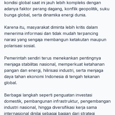
kondisi global saat ini jauh lebih kompleks dengan
adanya faktor perang dagang, konflik geopolitik, suku
bunga global, serta dinamika energi dunia.
Karena itu, masyarakat diminta lebih kritis dalam
menerima informasi dan tidak mudah terpancing
narasi yang sengaja membangun ketakutan maupun
polarisasi sosial.
Pemerintah sendiri terus menekankan pentingnya
menjaga stabilitas nasional, memperkuat ketahanan
pangan dan energi, hilirisasi industri, serta menjaga
daya tahan ekonomi Indonesia di tengah tekanan
global.
Berbagai langkah seperti penguatan investasi
domestik, pembangunan infrastruktur, pengembangan
industri nasional, hingga diversifikasi kerja sama
internasional dinilai sebagai bagian dari strategi