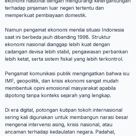
ekonomi nasional dengan mengurangi ketergantungan
terhadap pinjaman luar negeri tertentu dan
memperkuat pembiayaan domestik.
Namun pengamat ekonomi menilai situasi Indonesia
saat ini berbeda jauh dibanding 1998. Struktur
ekonomi nasional dianggap lebih kuat dengan
cadangan devisa lebih stabil, pengawasan perbankan
lebih ketat, serta sistem fiskal yang lebih terkontrol.
Pengamat komunikasi publik mengingatkan bahwa isu
IMF, geopolitik, dan krisis ekonomi sangat mudah
membentuk opini emosional masyarakat apabila
dipotong tanpa konteks sejarah yang lengkap.
Di era digital, potongan kutipan tokoh internasional
sering kali digunakan untuk membangun narasi besar
mengenai intervensi asing, krisis nasional, atau
ancaman terhadap kedaulatan negara. Padahal,