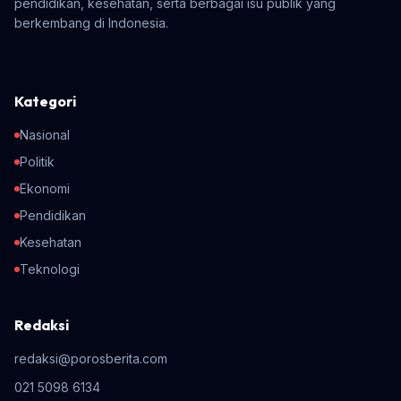
pendidikan, kesehatan, serta berbagai isu publik yang
berkembang di Indonesia.
Kategori
Nasional
Politik
Ekonomi
Pendidikan
Kesehatan
Teknologi
Redaksi
redaksi@porosberita.com
021 5098 6134