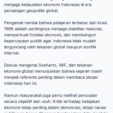
menjaga kedaulatan ekonomi Indonesia di era
persaingan geopolitik global.
Pengamat menilai bahwa pelajaran terbesar dari krisis
1998 adalah pentingnya menjaga stabilitas nasional,
memperkuat fondasi ekonomi, dan membangun
kepercayaan publik agar Indonesia tidak mudah
terguncang oleh tekanan global maupun konflik
internal.
Diskusi mengenai Soeharto, IMF, dan tekanan
ekonomi global menunjukkan bahwa sejarah masih
menjadi referensi penting dalam membaca situasi
Indonesia hari ini.
Namun masyarakat juga perlu melihat persoalan
secara objektif dan utuh. Kritik terhadap kebijakan
ekonomi tetap penting dalam demokrasi, tetapi narasi