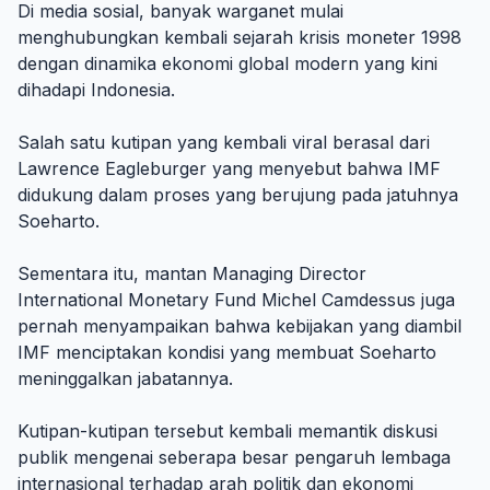
Di media sosial, banyak warganet mulai
menghubungkan kembali sejarah krisis moneter 1998
dengan dinamika ekonomi global modern yang kini
dihadapi Indonesia.
Salah satu kutipan yang kembali viral berasal dari
Lawrence Eagleburger yang menyebut bahwa IMF
didukung dalam proses yang berujung pada jatuhnya
Soeharto.
Sementara itu, mantan Managing Director
International Monetary Fund Michel Camdessus juga
pernah menyampaikan bahwa kebijakan yang diambil
IMF menciptakan kondisi yang membuat Soeharto
meninggalkan jabatannya.
Kutipan-kutipan tersebut kembali memantik diskusi
publik mengenai seberapa besar pengaruh lembaga
internasional terhadap arah politik dan ekonomi