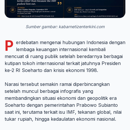
Sumber gambar: kabarnetizenterkini.com
P
erdebatan mengenai hubungan Indonesia dengan
lembaga keuangan internasional kembali
mencuat di ruang publik setelah beredarnya berbagai
kutipan tokoh internasional terkait jatuhnya Presiden
ke-2 RI Soeharto dan krisis ekonomi 1998.
Narasi tersebut semakin ramai diperbincangkan
setelah muncul berbagai infografis yang
membandingkan situasi ekonomi dan geopolitik era
Soeharto dengan pemerintahan Prabowo Subianto
saat ini, terutama terkait isu IMF, tekanan global, nilai
tukar rupiah, hingga kedaulatan ekonomi nasional.