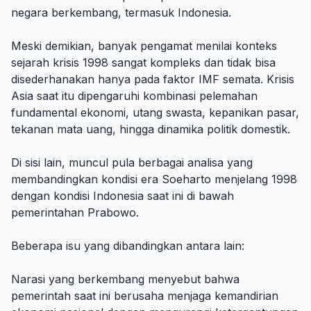
negara berkembang, termasuk Indonesia.
Meski demikian, banyak pengamat menilai konteks
sejarah krisis 1998 sangat kompleks dan tidak bisa
disederhanakan hanya pada faktor IMF semata. Krisis
Asia saat itu dipengaruhi kombinasi pelemahan
fundamental ekonomi, utang swasta, kepanikan pasar,
tekanan mata uang, hingga dinamika politik domestik.
Di sisi lain, muncul pula berbagai analisa yang
membandingkan kondisi era Soeharto menjelang 1998
dengan kondisi Indonesia saat ini di bawah
pemerintahan Prabowo.
Beberapa isu yang dibandingkan antara lain:
Narasi yang berkembang menyebut bahwa
pemerintah saat ini berusaha menjaga kemandirian