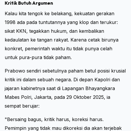
Kritik Butuh Argumen
Kalau kita tengok ke belakang, kekuatan gerakan
1998 ada pada tuntutannya yang klop dan terukur:
sikat KKN, tegakkan hukum, dan kembalikan
kedaulatan ke tangan rakyat. Karena cetak birunya
konkret, pemerintah waktu itu tidak punya celah
untuk pura-pura tidak paham.
Prabowo sendiri sebetulnya paham betul posisi krusial
kritik ini dalam sebuah negara. Di depan Kapolri dan
jajaran kabinetnya saat di Lapangan Bhayangkara
Mabes Polri, Jakarta, pada 29 Oktober 2025, ia
sempat berujar:
"Bersaing bagus, kritik harus, koreksi harus.
Pemimpin yang tidak mau dikoreksi dia akan terjebak