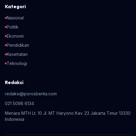
Kategori
Nasional
Politik
Ekonomi
Pendidikan
Kesehatan
Teknologi
Redaksi
redaksi@porosberita.com
021 5098 6134
Menara MTH Lt. 10 Jl. MT Haryono Kav. 23 Jakarta Timur 13330
Indonesia