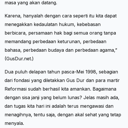
masa yang akan datang.
Karena, hanyalah dengan cara seperti itu kita dapat
menegakkan kedaulatan hukum, kebebasan
berbicara, persamaan hak bagi semua orang tanpa
memandang perbedaan keturunan, perbedaan
bahasa, perbedaan budaya dan perbedaan agama,”
(GusDur.net.)
Dua puluh delapan tahun pasca-Mei 1998, sebagian
dari fondasi yang diletakkan Gus Dur dan para martir
Reformasi sudah berhasil kita amankan. Bagaimana
dengan sisa janji yang belum lunas? Jelas masih ada,
dan tugas kita hari ini adalah terus mengawasi dan
menagihnya, tentu saja, dengan akal sehat yang tetap
menyala.