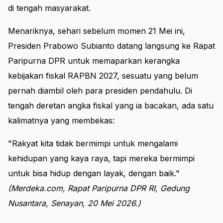
di tengah masyarakat.
Menariknya, sehari sebelum momen 21 Mei ini,
Presiden Prabowo Subianto datang langsung ke Rapat
Paripurna DPR untuk memaparkan kerangka
kebijakan fiskal RAPBN 2027, sesuatu yang belum
pernah diambil oleh para presiden pendahulu. Di
tengah deretan angka fiskal yang ia bacakan, ada satu
kalimatnya yang membekas:
"Rakyat kita tidak bermimpi untuk mengalami
kehidupan yang kaya raya, tapi mereka bermimpi
untuk bisa hidup dengan layak, dengan baik."
(Merdeka.com, Rapat Paripurna DPR RI, Gedung
Nusantara, Senayan, 20 Mei 2026.)