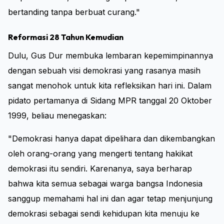
bertanding tanpa berbuat curang."
Reformasi 28 Tahun Kemudian
Dulu, Gus Dur membuka lembaran kepemimpinannya
dengan sebuah visi demokrasi yang rasanya masih
sangat menohok untuk kita refleksikan hari ini. Dalam
pidato pertamanya di Sidang MPR tanggal 20 Oktober
1999, beliau menegaskan:
"Demokrasi hanya dapat dipelihara dan dikembangkan
oleh orang-orang yang mengerti tentang hakikat
demokrasi itu sendiri. Karenanya, saya berharap
bahwa kita semua sebagai warga bangsa Indonesia
sanggup memahami hal ini dan agar tetap menjunjung
demokrasi sebagai sendi kehidupan kita menuju ke