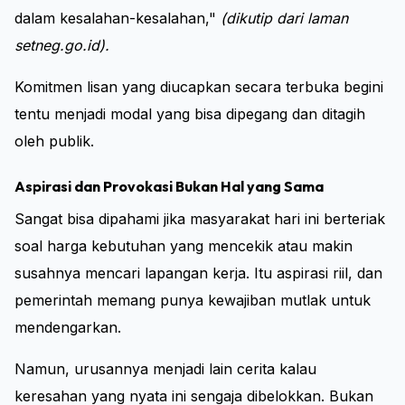
dalam kesalahan-kesalahan,"
(dikutip dari laman
setneg.go.id).
Komitmen lisan yang diucapkan secara terbuka begini
tentu menjadi modal yang bisa dipegang dan ditagih
oleh publik.
Aspirasi dan Provokasi Bukan Hal yang Sama
Sangat bisa dipahami jika masyarakat hari ini berteriak
soal harga kebutuhan yang mencekik atau makin
susahnya mencari lapangan kerja. Itu aspirasi riil, dan
pemerintah memang punya kewajiban mutlak untuk
mendengarkan.
Namun, urusannya menjadi lain cerita kalau
keresahan yang nyata ini sengaja dibelokkan. Bukan