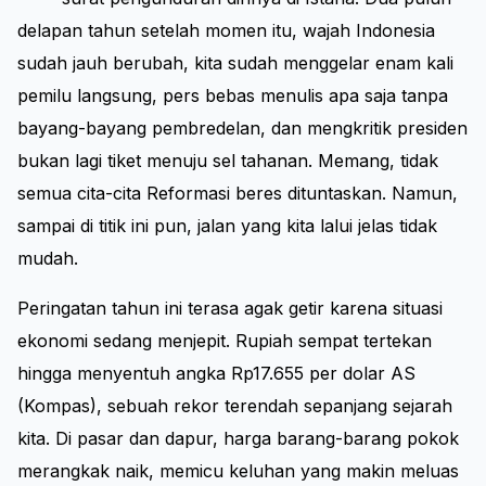
delapan tahun setelah momen itu, wajah Indonesia
sudah jauh berubah, kita sudah menggelar enam kali
pemilu langsung, pers bebas menulis apa saja tanpa
bayang-bayang pembredelan, dan mengkritik presiden
bukan lagi tiket menuju sel tahanan. Memang, tidak
semua cita-cita Reformasi beres dituntaskan. Namun,
sampai di titik ini pun, jalan yang kita lalui jelas tidak
mudah.
Peringatan tahun ini terasa agak getir karena situasi
ekonomi sedang menjepit. Rupiah sempat tertekan
hingga menyentuh angka Rp17.655 per dolar AS
(Kompas), sebuah rekor terendah sepanjang sejarah
kita. Di pasar dan dapur, harga barang-barang pokok
merangkak naik, memicu keluhan yang makin meluas