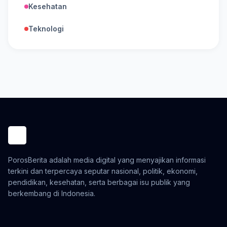
Kesehatan
Teknologi
PorosBerita adalah media digital yang menyajikan informasi
terkini dan terpercaya seputar nasional, politik, ekonomi,
pendidikan, kesehatan, serta berbagai isu publik yang
berkembang di Indonesia.