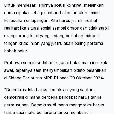
untuk mendesak lahirnya solusi konkret, melainkan
cuma dipakai sebagai bahan bakar untuk memicu
kerusuhan di lapangan. Kita harus jernih melihat
realitas: jika situasi sosial sampai chaos dan tidak stabil,
orang-orang kecil yang sedang bertahan hidup di
tengah krisis inilah yang justru akan paling pertama
babak belur.
Prabowo sendiri sudah mengunci batas main ini sejak
awal, tepatnya saat menyampaikan pidato pelantikan
di Sidang Paripurna MPR RI pada 20 Oktober 2024:
"Demokrasi kita harus demokrasi yang santun,
demokrasi di mana berbeda pendapat harus tanpa
permusuhan. Demokrasi di mana mengoreksi harus
tanpa caci maki, bertarung tanpa membenci,